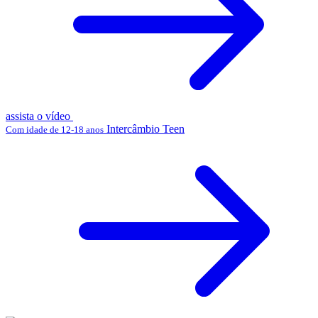
assista o vídeo
Intercâmbio Teen
Com idade de 12-18 anos