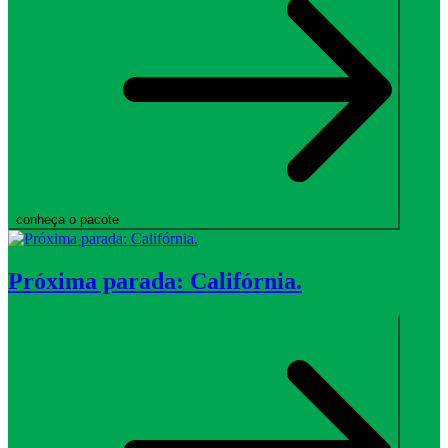
conheça o pacote
Próxima parada: Califórnia.