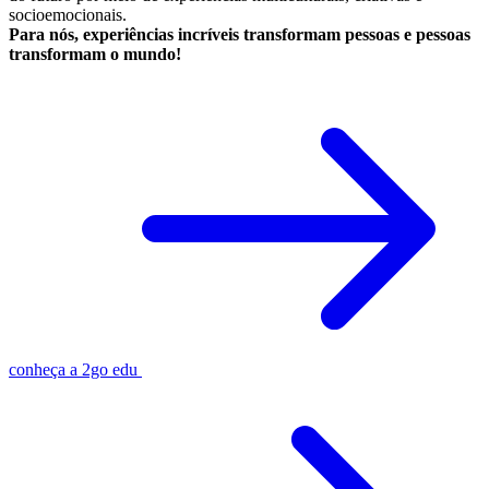
socioemocionais.
Para nós, experiências incríveis transformam pessoas e pessoas
transformam o mundo!
conheça a 2go edu