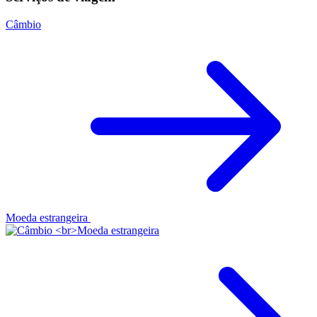
Câmbio
Moeda estrangeira