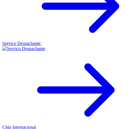
Serviço Despachante
Chip Internacional