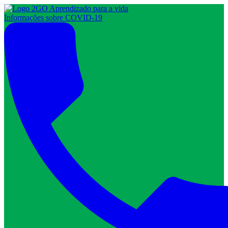
Informações sobre COVID-19