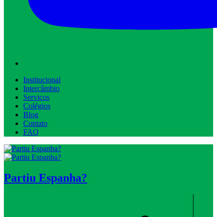
Institucional
Intercâmbio
Serviços
Colégios
Blog
Contato
FAQ
Partiu Espanha?