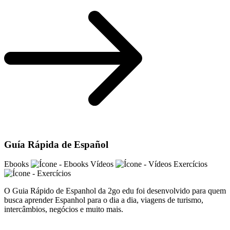
Guía Rápida de Español
Ebooks
Vídeos
Exercícios
O Guia Rápido de Espanhol da 2go edu foi desenvolvido para quem
busca aprender Espanhol para o dia a dia, viagens de turismo,
intercâmbios, negócios e muito mais.