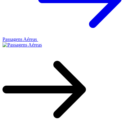
Passagens Aéreas