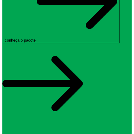
conheça o pacote