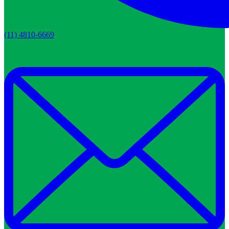
(11) 4810-6669