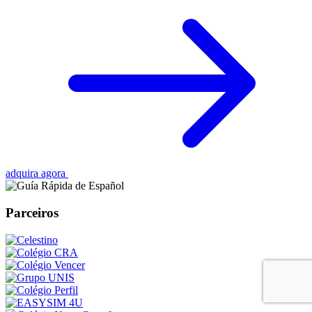
adquira agora
Parceiros