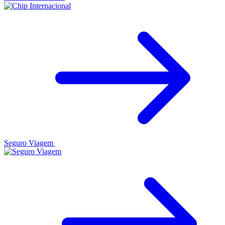
Seguro Viagem