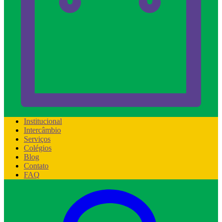
Institucional
Intercâmbio
Serviços
Colégios
Blog
Contato
FAQ