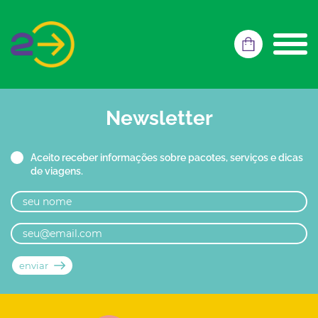
Newsletter
Aceito receber informações sobre pacotes, serviços e dicas
de viagens.