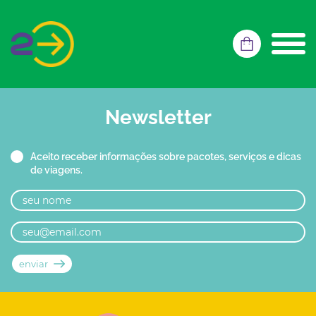
Newsletter
Aceito receber informações sobre pacotes, serviços e dicas
de viagens.