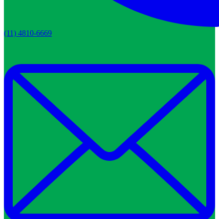
(11) 4810-6669