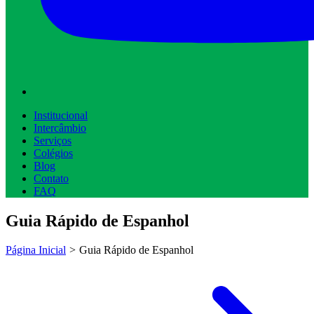
Institucional
Intercâmbio
Serviços
Colégios
Blog
Contato
FAQ
Guia Rápido de Espanhol
Página Inicial
>
Guia Rápido de Espanhol