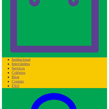
Institucional
Intercâmbio
Serviços
Colégios
Blog
Contato
FAQ