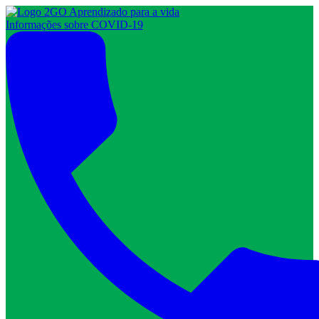
Informações sobre COVID-19