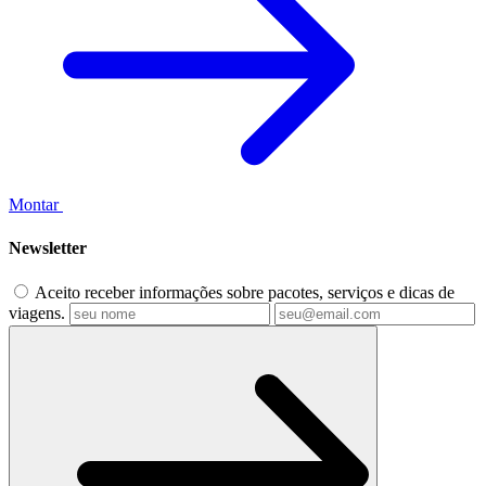
Montar
Newsletter
Aceito receber informações sobre pacotes, serviços e dicas de
viagens.