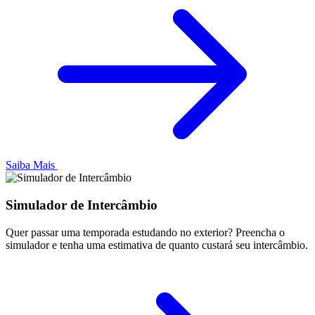
Saiba Mais
Simulador de Intercâmbio
Quer passar uma temporada estudando no exterior? Preencha o
simulador e tenha uma estimativa de quanto custará seu intercâmbio.