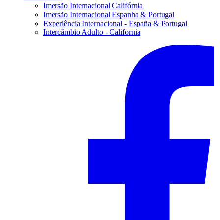
Imersão Internacional Califórnia
Imersão Internacional Espanha & Portugal
Experiência Internacional - España & Portugal
Intercâmbio Adulto - California