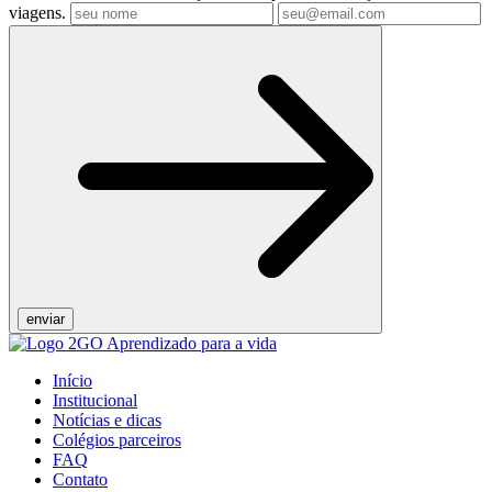
viagens.
Início
Institucional
Notícias e dicas
Colégios parceiros
FAQ
Contato