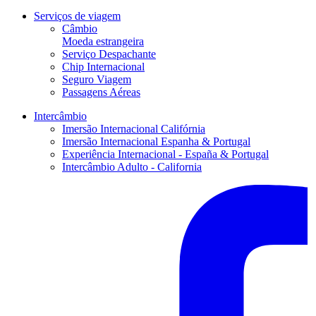
Serviços de viagem
Câmbio
Moeda estrangeira
Serviço Despachante
Chip Internacional
Seguro Viagem
Passagens Aéreas
Intercâmbio
Imersão Internacional Califórnia
Imersão Internacional Espanha & Portugal
Experiência Internacional - España & Portugal
Intercâmbio Adulto - California