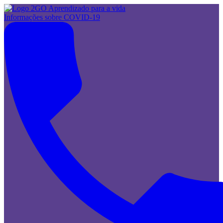
Informações sobre COVID-19