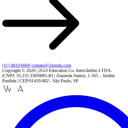
(11) 4810-6669
contato@2goedu.com
Copyright © 2026 | 2GO Education Co. Intercâmbio LTDA.
|CNPJ: 35.231.339/0001-83 | Alameda Santos, 1.165 – Jardim
Paulista | CEP:01419-002 - São Paulo, SP