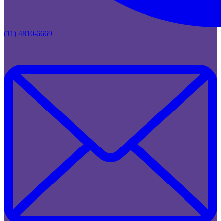
(11) 4810-6669