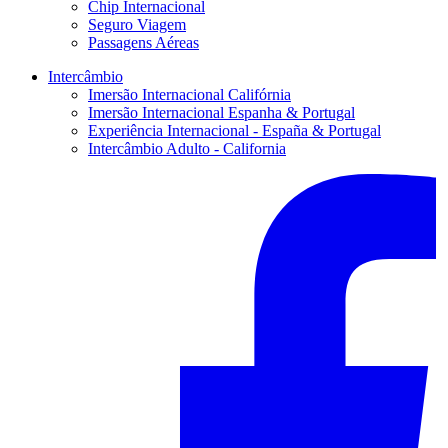
Chip Internacional
Seguro Viagem
Passagens Aéreas
Intercâmbio
Imersão Internacional Califórnia
Imersão Internacional Espanha & Portugal
Experiência Internacional - España & Portugal
Intercâmbio Adulto - California