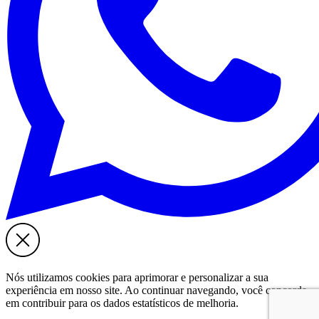
Nós utilizamos cookies para aprimorar e personalizar a sua
experiência em nosso site. Ao continuar navegando, você concorda
em contribuir para os dados estatísticos de melhoria.