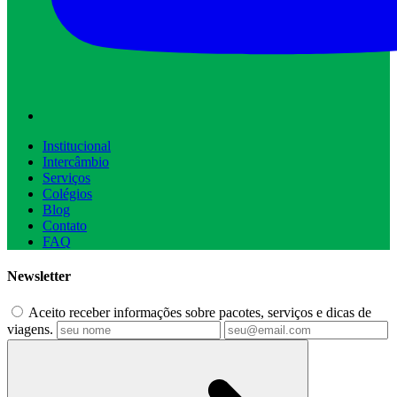
Institucional
Intercâmbio
Serviços
Colégios
Blog
Contato
FAQ
Newsletter
Aceito receber informações sobre pacotes, serviços e dicas de
viagens.