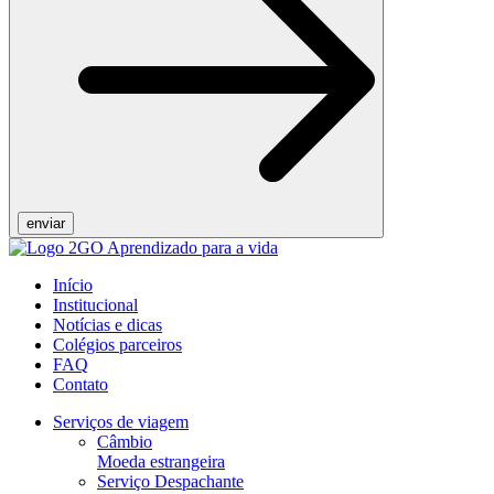
Início
Institucional
Notícias e dicas
Colégios parceiros
FAQ
Contato
Serviços de viagem
Câmbio
Moeda estrangeira
Serviço Despachante