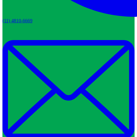
(11) 4810-6669