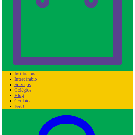
Institucional
Intercâmbio
Serviços
Colégios
Blog
Contato
FAQ