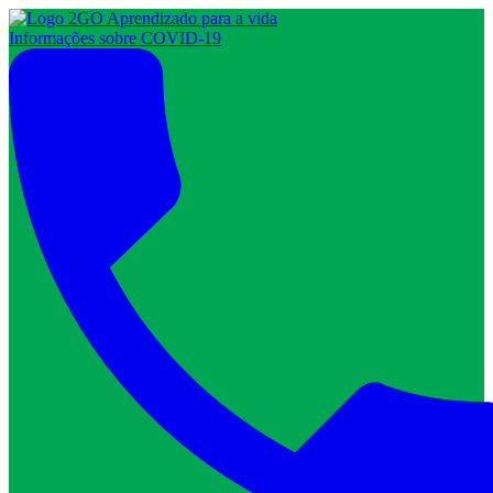
Informações sobre COVID-19