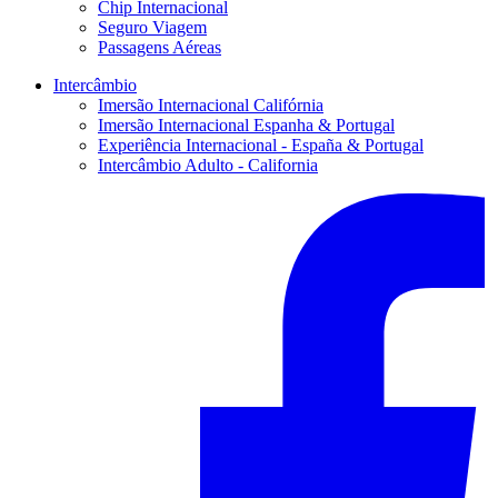
Chip Internacional
Seguro Viagem
Passagens Aéreas
Intercâmbio
Imersão Internacional Califórnia
Imersão Internacional Espanha & Portugal
Experiência Internacional - España & Portugal
Intercâmbio Adulto - California