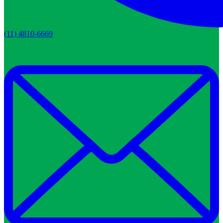
(11) 4810-6669