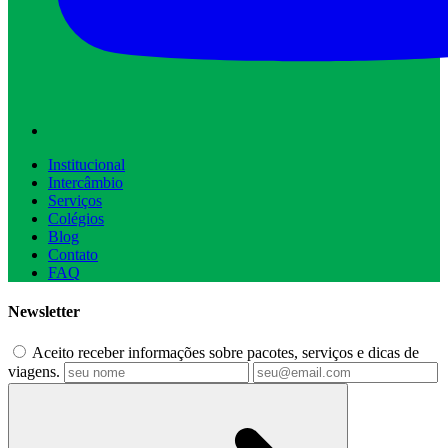
Institucional
Intercâmbio
Serviços
Colégios
Blog
Contato
FAQ
Newsletter
Aceito receber informações sobre pacotes, serviços e dicas de
viagens.