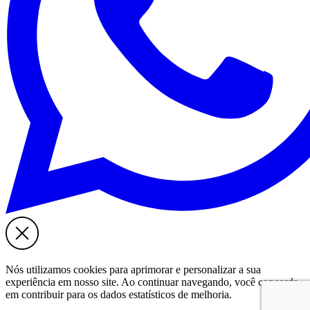
Nós utilizamos cookies para aprimorar e personalizar a sua
experiência em nosso site. Ao continuar navegando, você concorda
em contribuir para os dados estatísticos de melhoria.