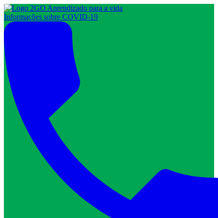
Informações sobre COVID-19