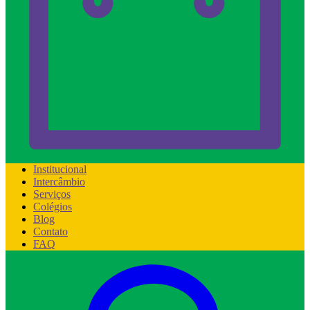
Institucional
Intercâmbio
Serviços
Colégios
Blog
Contato
FAQ