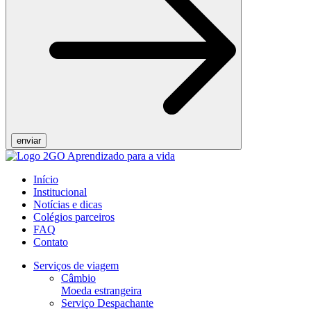
Início
Institucional
Notícias e dicas
Colégios parceiros
FAQ
Contato
Serviços de viagem
Câmbio
Moeda estrangeira
Serviço Despachante