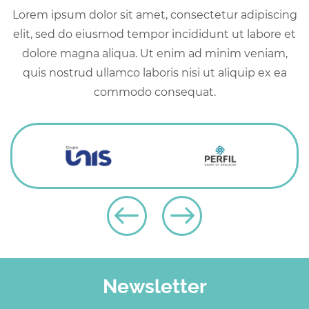
Lorem ipsum dolor sit amet, consectetur adipiscing
elit, sed do eiusmod tempor incididunt ut labore et
dolore magna aliqua. Ut enim ad minim veniam,
quis nostrud ullamco laboris nisi ut aliquip ex ea
commodo consequat.
Newsletter