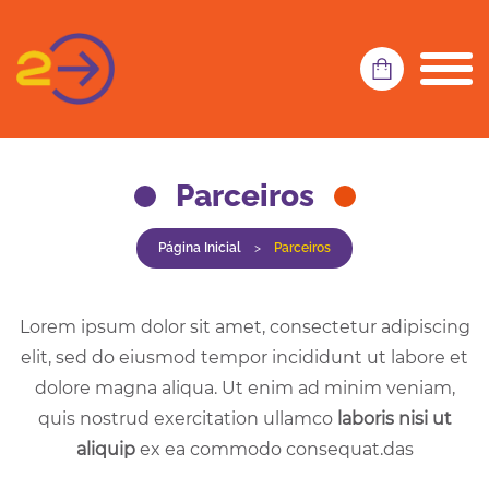
Parceiros
Página Inicial
>
Parceiros
Lorem ipsum dolor sit amet, consectetur adipiscing
elit, sed do eiusmod tempor incididunt ut labore et
dolore magna aliqua. Ut enim ad minim veniam,
quis nostrud exercitation ullamco
laboris nisi ut
aliquip
ex ea commodo consequat.das