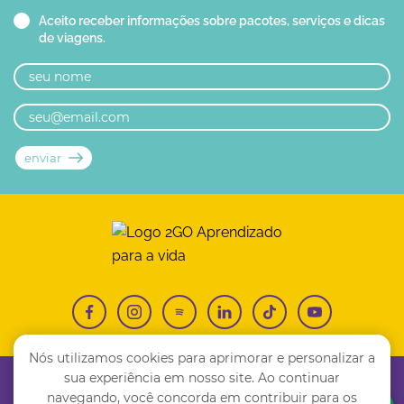
Aceito receber informações sobre pacotes, serviços e dicas
de viagens.
Nós utilizamos cookies para aprimorar e personalizar a
sua experiência em nosso site. Ao continuar
(11) 4810-6669
contato@2goedu.com
navegando, você concorda em contribuir para os