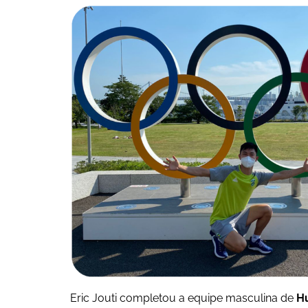
Eric Jouti completou a equipe masculina de
H