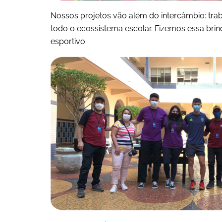
Nossos projetos vão além do intercâmbio: tr
todo o ecossistema escolar. Fizemos essa bri
esportivo.