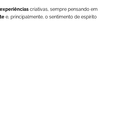
experiências
criativas, sempre pensando em
te
e, principalmente, o sentimento de espírito