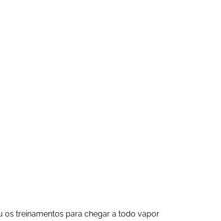
cou os treinamentos para chegar a todo vapor