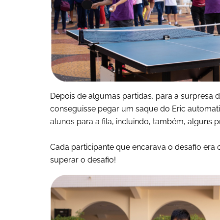
Depois de algumas partidas, para a surpresa d
conseguisse pegar um saque do Eric automat
alunos para a fila, incluindo, também, alguns 
Cada participante que encarava o desafio er
superar o desafio!