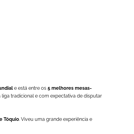
undial
e está entre os
5 melhores mesas-
liga tradicional e com expectativa de disputar
e Tóquio
. Viveu uma grande experiência e