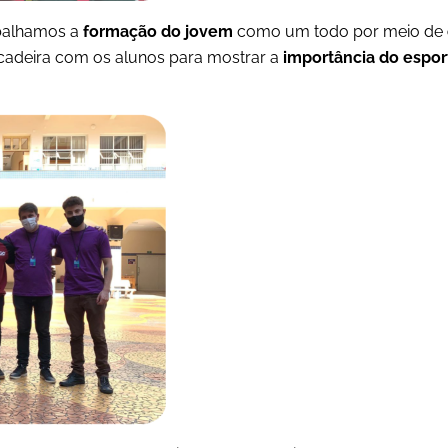
abalhamos a
formação do jovem
como um todo por meio de
ncadeira com os alunos para mostrar a
importância do espor