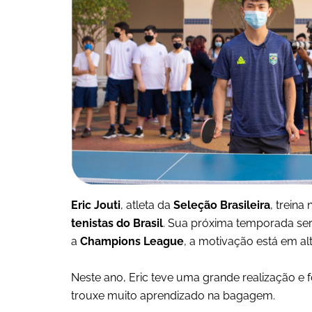
Eric Jouti
, atleta da
Seleção Brasileira
, treina
tenistas do Brasil
. Sua próxima temporada se
a
Champions League
, a motivação está em a
Neste ano, Eric teve uma grande realização e f
trouxe muito aprendizado na bagagem.