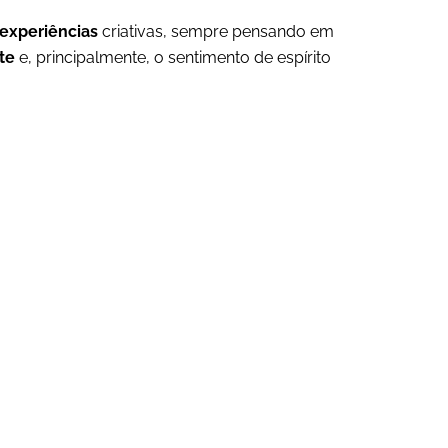
experiências
criativas, sempre pensando em
te
e, principalmente, o sentimento de espírito