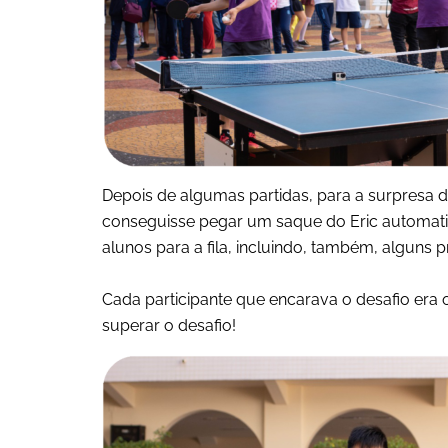
Depois de algumas partidas, para a surpresa d
conseguisse pegar um saque do Eric automat
alunos para a fila, incluindo, também, alguns 
Cada participante que encarava o desafio er
superar o desafio!