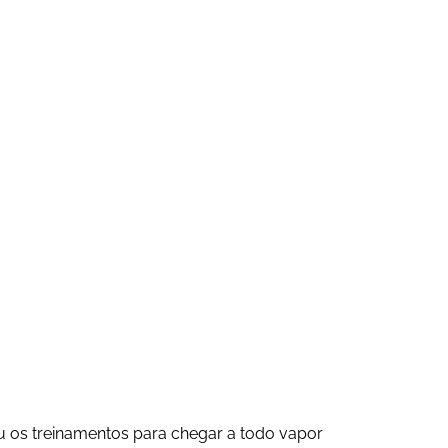
cou os treinamentos para chegar a todo vapor