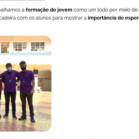
abalhamos a
formação do jovem
como um todo por meio de
ncadeira com os alunos para mostrar a
importância do espor