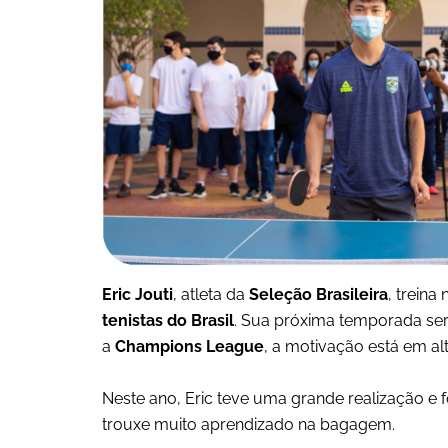
Eric Jouti
, atleta da
Seleção Brasileira
, treina
tenistas do Brasil
. Sua próxima temporada se
a
Champions League
, a motivação está em a
Neste ano, Eric teve uma grande realização e f
trouxe muito aprendizado na bagagem.