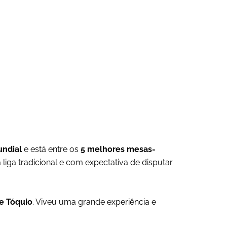
undial
e está entre os
5 melhores mesas-
liga tradicional e com expectativa de disputar
e Tóquio
. Viveu uma grande experiência e