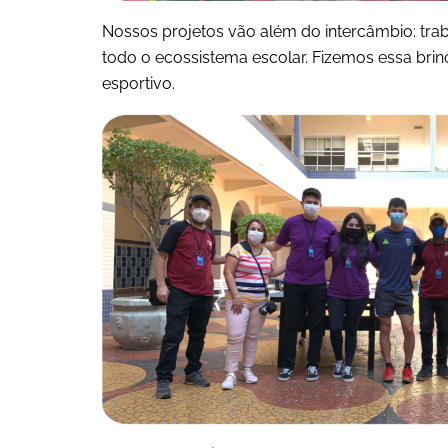
Nossos projetos vão além do intercâmbio: tr
todo o ecossistema escolar. Fizemos essa bri
esportivo.