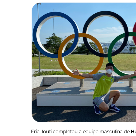
Eric Jouti completou a equipe masculina de
H