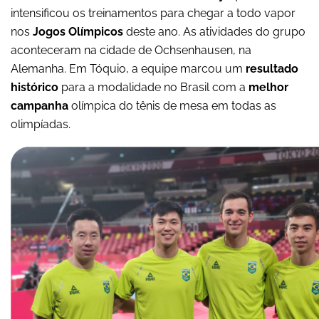
intensificou os treinamentos para chegar a todo vapor
nos
Jogos Olímpicos
deste ano. As atividades do grupo
aconteceram na cidade de Ochsenhausen, na
Alemanha. Em Tóquio, a equipe marcou um
resultado
histórico
para a modalidade no Brasil com a
melhor
campanha
olímpica do tênis de mesa em todas as
olimpíadas.