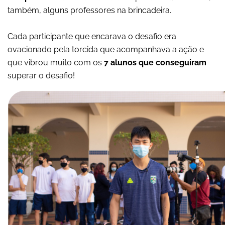
também, alguns professores na brincadeira.
Cada participante que encarava o desafio era
ovacionado pela torcida que acompanhava a ação e
que vibrou muito com os
7 alunos que conseguiram
superar o desafio!