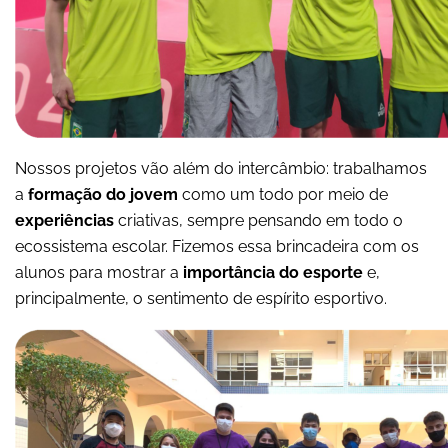
Nossos projetos vão além do intercâmbio: trabalhamos
a
formação do jovem
como um todo por meio de
experiências
criativas, sempre pensando em todo o
ecossistema escolar. Fizemos essa brincadeira com os
alunos para mostrar a
importância do esporte
e,
principalmente, o sentimento de espírito esportivo.