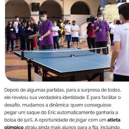
Depois de algumas partidas, para a surpresa de todos,
ele revelou sua verdadeira identidade. E para facilitar o
desafio, mudamos a dinâmica: quem conseguisse
pegar um saque do Eric automaticamente ganharia a
bolsa de 50%. A oportunidade de jogar com um
atleta
olímpico
atraiu ainda mais alunos para a fila, incluindo,