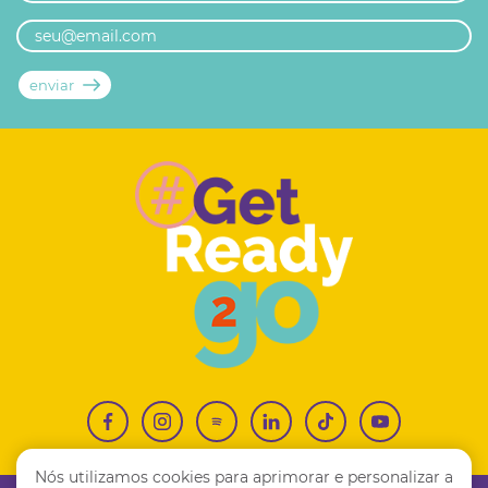
Nós utilizamos cookies para aprimorar e personalizar a