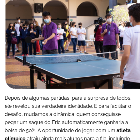
Depois de algumas partidas, para a surpresa de todos,
ele revelou sua verdadeira identidade. E para facilitar o
desafio, mudamos a dinâmica: quem conseguisse
pegar um saque do Eric automaticamente ganharia a
bolsa de 50%. A oportunidade de jogar com um
atleta
olímpico
atraiu ainda mais alunos para a fila, incluindo,