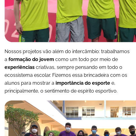
Nossos projetos vão além do intercâmbio: trabalhamos
a
formação do jovem
como um todo por meio de
experiências
criativas, sempre pensando em todo o
ecossistema escolar. Fizemos essa brincadeira com os
alunos para mostrar a
importância do esporte
e,
principalmente, o sentimento de espírito esportivo.