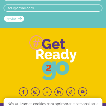
Nós utilizamos cookies para aprimorar e personalizar a