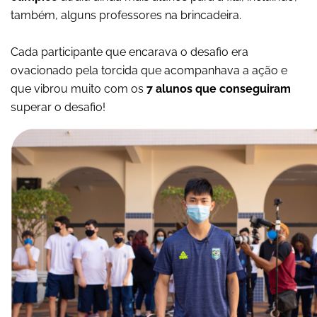
também, alguns professores na brincadeira.
Cada participante que encarava o desafio era
ovacionado pela torcida que acompanhava a ação e
que vibrou muito com os
7 alunos que conseguiram
superar o desafio!