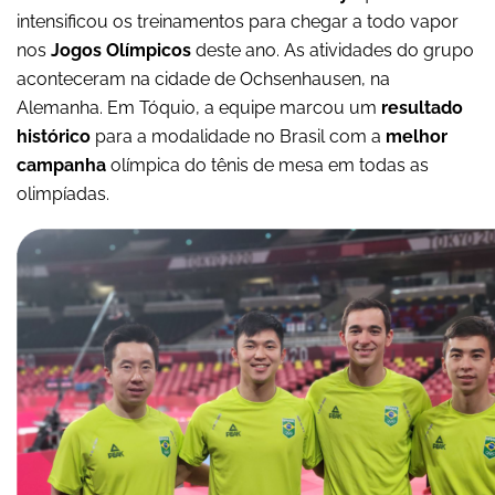
intensificou os treinamentos para chegar a todo vapor
nos
Jogos Olímpicos
deste ano. As atividades do grupo
aconteceram na cidade de Ochsenhausen, na
Alemanha. Em Tóquio, a equipe marcou um
resultado
histórico
para a modalidade no Brasil com a
melhor
campanha
olímpica do tênis de mesa em todas as
olimpíadas.